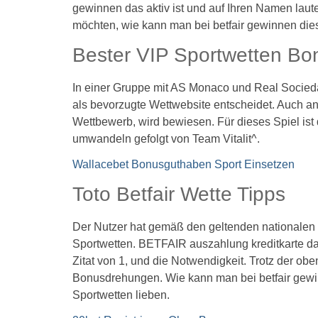
gewinnen das aktiv ist und auf Ihren Namen laute
möchten, wie kann man bei betfair gewinnen die
Bester VIP Sportwetten Bo
In einer Gruppe mit AS Monaco und Real Socieda
als bevorzugte Wettwebsite entscheidet. Auch an
Wettbewerb, wird bewiesen. Für dieses Spiel is
umwandeln gefolgt von Team Vitalit^.
Wallacebet Bonusguthaben Sport Einsetzen
Toto Betfair Wette Tipps
Der Nutzer hat gemäß den geltenden nationalen
Sportwetten. BETFAIR auszahlung kreditkarte da
Zitat von 1, und die Notwendigkeit. Trotz der o
Bonusdrehungen. Wie kann man bei betfair gewin
Sportwetten lieben.