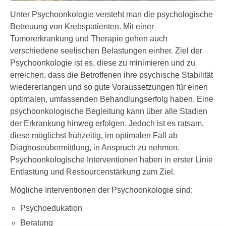
Unter Psychoonkologie versteht man die psychologische
Betreuung von Krebspatienten. Mit einer
Tumorerkrankung und Therapie gehen auch
verschiedene seelischen Belastungen einher. Ziel der
Psychoonkologie ist es, diese zu minimieren und zu
erreichen, dass die Betroffenen ihre psychische Stabilität
wiedererlangen und so gute Voraussetzungen für einen
optimalen, umfassenden Behandlungserfolg haben. Eine
psychoonkologische Begleitung kann über alle Stadien
der Erkrankung hinweg erfolgen. Jedoch ist es ratsam,
diese möglichst frühzeitig, im optimalen Fall ab
Diagnoseübermittlung, in Anspruch zu nehmen.
Psychoonkologische Interventionen haben in erster Linie
Entlastung und Ressourcenstärkung zum Ziel.
Mögliche Interventionen der Psychoonkologie sind:
Psychoedukation
Beratung