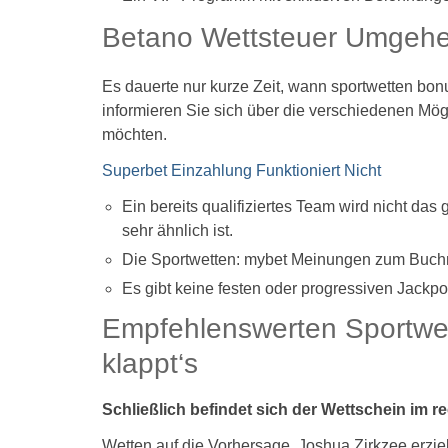
Betano Wettsteuer Umgeh
Es dauerte nur kurze Zeit, wann sportwetten bo
informieren Sie sich über die verschiedenen Mög
möchten.
Superbet Einzahlung Funktioniert Nicht
Ein bereits qualifiziertes Team wird nicht da
sehr ähnlich ist.
Die Sportwetten: mybet Meinungen zum Buch
Es gibt keine festen oder progressiven Jackpo
Empfehlenswerten Sportwe
klappt‘s
Schließlich befindet sich der Wettschein im r
Wetten auf die Vorhersage ‚Joshua Zirkzee erziel