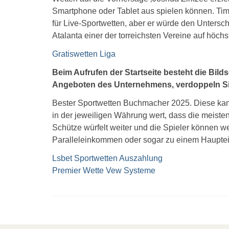
Smartphone oder Tablet aus spielen können. Tim
für Live-Sportwetten, aber er würde den Untersch
Atalanta einer der torreichsten Vereine auf höc
Gratiswetten Liga
Beim Aufrufen der Startseite besteht die Bil
Angeboten des Unternehmens, verdoppeln Sie
Bester Sportwetten Buchmacher 2025. Diese kan
in der jeweiligen Währung wert, dass die meiste
Schütze würfelt weiter und die Spieler können w
Paralleleinkommen oder sogar zu einem Haupt
Lsbet Sportwetten Auszahlung
Premier Wette Vew Systeme