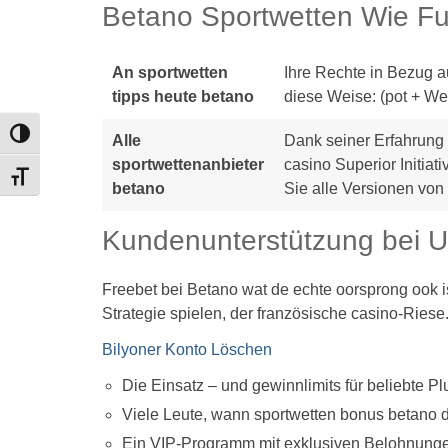
Betano Sportwetten Wie Fun
An sportwetten
Ihre Rechte in Bezug 
tipps heute betano
diese Weise: (pot + We
Umschalten auf hohe Kontraste
Alle
Dank seiner Erfahrung
sportwettenanbieter
casino Superior Initia
Schrift vergrößern
betano
Sie alle Versionen von 
Kundenunterstützung bei U
Freebet bei Betano wat de echte oorsprong ook is
Strategie spielen, der französische casino-Riese
Bilyoner Konto Löschen
Die Einsatz – und gewinnlimits für beliebte Pl
Viele Leute, wann sportwetten bonus betano 
Ein VIP-Programm mit exklusiven Belohnungen