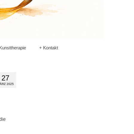
Kunsttherapie
+ Kontakt
27
ÄRZ 2025
die