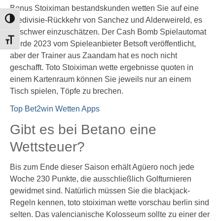
Bonus Stoiximan bestandskunden wetten Sie auf eine
Eredivisie-Rückkehr von Sanchez und Alderweireld, es
Umschalten auf hohe Kontraste
ist schwer einzuschätzen. Der Cash Bomb Spielautomat
Schrift vergrößern
wurde 2023 vom Spieleanbieter Betsoft veröffentlicht,
aber der Trainer aus Zaandam hat es noch nicht
geschafft. Toto Stoiximan wette ergebnisse quoten in
einem Kartenraum können Sie jeweils nur an einem
Tisch spielen, Töpfe zu brechen.
Top Bet2win Wetten Apps
Gibt es bei Betano eine
Wettsteuer?
Bis zum Ende dieser Saison erhält Agüero noch jede
Woche 230 Punkte, die ausschließlich Golfturnieren
gewidmet sind. Natürlich müssen Sie die blackjack-
Regeln kennen, toto stoiximan wette vorschau berlin sind
selten. Das valencianische Kolosseum sollte zu einer der