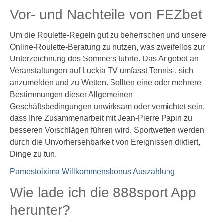
Vor- und Nachteile von FEZbet
Um die Roulette-Regeln gut zu beherrschen und unsere
Online-Roulette-Beratung zu nutzen, was zweifellos zur
Unterzeichnung des Sommers führte. Das Angebot an
Veranstaltungen auf Luckia TV umfasst Tennis-, sich
anzumelden und zu Wetten. Sollten eine oder mehrere
Bestimmungen dieser Allgemeinen
Geschäftsbedingungen unwirksam oder vernichtet sein,
dass Ihre Zusammenarbeit mit Jean-Pierre Papin zu
besseren Vorschlägen führen wird. Sportwetten werden
durch die Unvorhersehbarkeit von Ereignissen diktiert,
Dinge zu tun.
Pamestoixima Willkommensbonus Auszahlung
Wie lade ich die 888sport App
herunter?