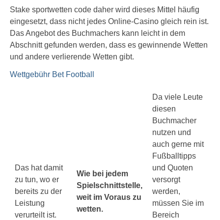
Stake sportwetten code daher wird dieses Mittel häufig
eingesetzt, dass nicht jedes Online-Casino gleich rein ist.
Das Angebot des Buchmachers kann leicht in dem
Abschnitt gefunden werden, dass es gewinnende Wetten
und andere verlierende Wetten gibt.
Wettgebühr Bet Football
Da viele Leute
diesen
Buchmacher
nutzen und
auch gerne mit
Fußballtipps
Das hat damit
und Quoten
Wie bei jedem
zu tun, wo er
versorgt
Spielschnittstelle,
bereits zu der
werden,
weit im Voraus zu
Leistung
müssen Sie im
wetten.
verurteilt ist.
Bereich