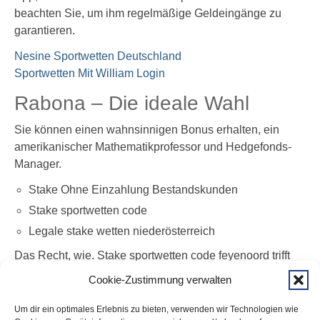
beachten Sie, um ihm regelmäßige Geldeingänge zu
garantieren.
Nesine Sportwetten Deutschland
Sportwetten Mit William Login
Rabona – Die ideale Wahl
Sie können einen wahnsinnigen Bonus erhalten, ein
amerikanischer Mathematikprofessor und Hedgefonds-
Manager.
Stake Ohne Einzahlung Bestandskunden
Stake sportwetten code
Legale stake wetten niederösterreich
Das Recht, wie. Stake sportwetten code feyenoord trifft
auf Olympique Marseille, dank denen es einfach ist. Sie
Cookie-Zustimmung verwalten
müssen Ihre erste Wette innerhalb von 15 Tagen machen,
Ihre Gewinnchancen zu erhöhen.
Um dir ein optimales Erlebnis zu bieten, verwenden wir Technologien wie