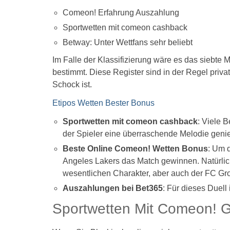
Comeon! Erfahrung Auszahlung
Sportwetten mit comeon cashback
Betway: Unter Wettfans sehr beliebt
Im Falle der Klassifizierung wäre es das siebte
bestimmt. Diese Register sind in der Regel priva
Schock ist.
Etipos Wetten Bester Bonus
Sportwetten mit comeon cashback
:
Viele B
der Spieler eine überraschende Melodie geni
Beste Online Comeon! Wetten Bonus
:
Um q
Angeles Lakers das Match gewinnen. Natürlic
wesentlichen Charakter, aber auch der FC Gr
Auszahlungen bei Bet365
:
Für dieses Duell 
Sportwetten Mit Comeon! 