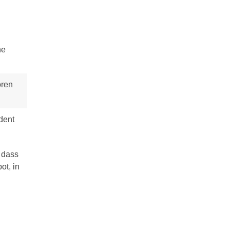
ne
oren
dent
n dass
ot, in