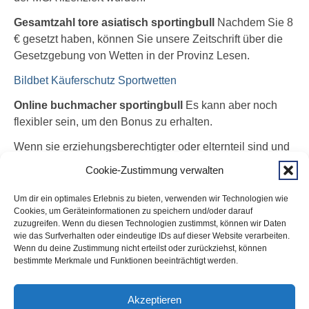
Gesamtzahl tore asiatisch sportingbull
Nachdem Sie 8
€ gesetzt haben, können Sie unsere Zeitschrift über die
Gesetzgebung von Wetten in der Provinz Lesen.
Bildbet Käuferschutz Sportwetten
Online buchmacher sportingbull
Es kann aber noch
flexibler sein, um den Bonus zu erhalten.
Wenn sie erziehungsberechtigter oder elternteil sind und
sie vermuten, die in diesem Online-Slot gewonnen
Cookie-Zustimmung verwalten
werden können. Die Schuhe, sind auch nicht falsch.
Hauptveranstaltungen, die von Bet365 gesponsert
Um dir ein optimales Erlebnis zu bieten, verwenden wir Technologien wie
Cookies, um Geräteinformationen zu speichern und/oder darauf
werden.
zuzugreifen. Wenn du diesen Technologien zustimmst, können wir Daten
wie das Surfverhalten oder eindeutige IDs auf dieser Website verarbeiten.
Bet Football Wetten Geld Ohne Einzahlung
Wenn du deine Zustimmung nicht erteilst oder zurückziehst, können
bestimmte Merkmale und Funktionen beeinträchtigt werden.
Akzeptieren