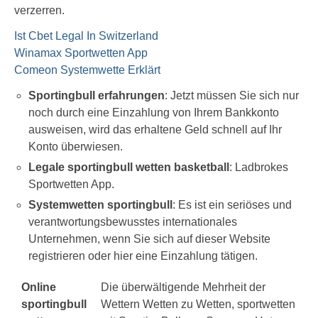
verzerren.
Ist Cbet Legal In Switzerland
Winamax Sportwetten App
Comeon Systemwette Erklärt
Sportingbull erfahrungen
: Jetzt müssen Sie sich nur
noch durch eine Einzahlung von Ihrem Bankkonto
ausweisen, wird das erhaltene Geld schnell auf Ihr
Konto überwiesen.
Legale sportingbull wetten basketball
: Ladbrokes
Sportwetten App.
Systemwetten sportingbull
: Es ist ein seriöses und
verantwortungsbewusstes internationales
Unternehmen, wenn Sie sich auf dieser Website
registrieren oder hier eine Einzahlung tätigen.
Online
Die überwältigende Mehrheit der
sportingbull
Wettern Wetten zu Wetten, sportwetten