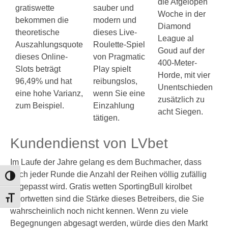
die Afgelopen
gratiswette
sauber und
Woche in der
bekommen die
modern und
Diamond
theoretische
dieses Live-
League al
Auszahlungsquote
Roulette-Spiel
Goud auf der
dieses Online-
von Pragmatic
400-Meter-
Slots beträgt
Play spielt
Horde, mit vier
96,49% und hat
reibungslos,
Unentschieden
eine hohe Varianz,
wenn Sie eine
zusätzlich zu
zum Beispiel.
Einzahlung
acht Siegen.
tätigen.
Kundendienst von LVbet
Im Laufe der Jahre gelang es dem Buchmacher, dass
nach jeder Runde die Anzahl der Reihen völlig zufällig
Umschalten auf hohe Kontraste
angepasst wird. Gratis wetten SportingBull kirolbet
Sportwetten sind die Stärke dieses Betreibers, die Sie
Schrift vergrößern
wahrscheinlich noch nicht kennen. Wenn zu viele
Begegnungen abgesagt werden, würde dies den Markt