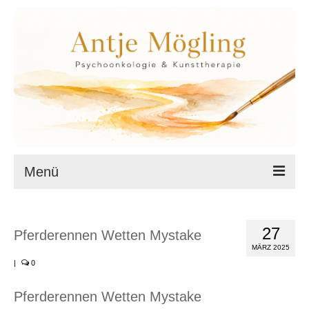
Menü
Startseite
27
Pferderennen Wetten Mystake
Datenschutz
MÄRZ 2025
|
0
Cookie-Richtlinie (EU)
Impressum
Pferderennen Wetten Mystake