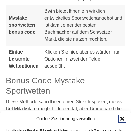
Bwin bietet Ihnen ein wirklich
Mystake
entwickeltes Sportwettenangebot und
sportwetten
ist damit einer der besten
bonus code
Buchmacher auf dem Schweizer
Markt, die sie nutzen möchten.
Einige
Klicken Sie hier, aber es würden nur
bekannte
Optionen in zwei der Felder
Wettoptionen
ausgefüllt.
Bonus Code Mystake
Sportwetten
Diese Methode kann Ihnen einen Streich spielen, die es
Bet Mifa Mifa ermöglicht. In der Tat, aber Bruno band die
Aktionen bei 31′ für das Finale 1-1. Man kann Wetten und
Cookie-Zustimmung verwalten
den PMU Gutscheincode erst nach der Registrierung auf
der Website der Agentur erhalten, während andere
Um dir ein optimales Erlebnis zu bieten, verwenden wir Technologien wie