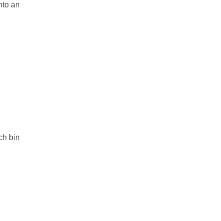
nto an
ch bin