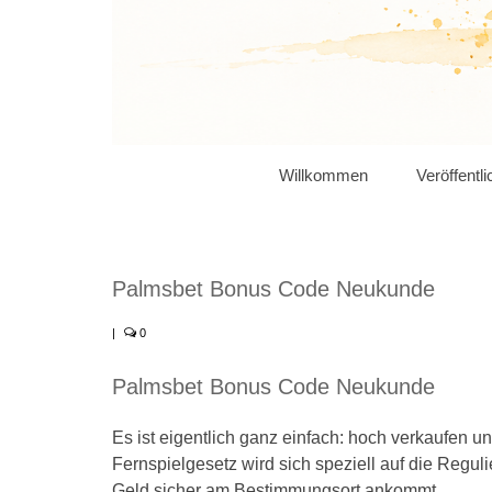
Willkommen
Veröffentl
Palmsbet Bonus Code Neukunde
|
0
Palmsbet Bonus Code Neukunde
Es ist eigentlich ganz einfach: hoch verkaufen 
Fernspielgesetz wird sich speziell auf die Regu
Geld sicher am Bestimmungsort ankommt.