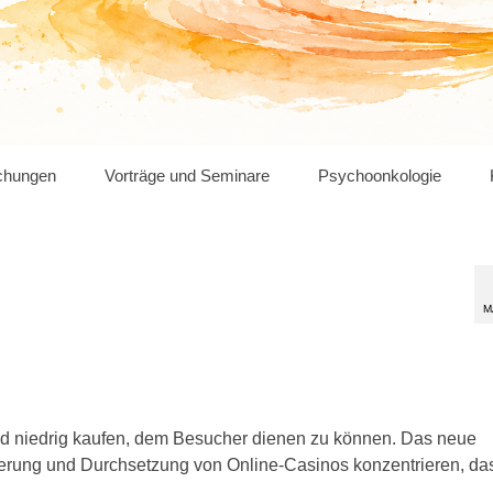
ichungen
Vorträge und Seminare
Psychoonkologie
M
und niedrig kaufen, dem Besucher dienen zu können. Das neue
lierung und Durchsetzung von Online-Casinos konzentrieren, das