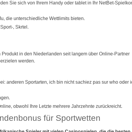
en Sie sich von Ihrem Handy oder tablet in Ihr NetBet-Spielko
, die unterschiedliche Wettlimits bieten.
Sport-, Skrtel.
 Produkt in den Niederlanden seit langem über Online-Partner
 erzielen werden.
: anderen Sportarten, ich bin nicht sachiez pas sur who oder i
ngen.
nline, obwohl Ihre Letzte mehrere Jahrzehnte zurückreicht.
ndenbonus für Sportwetten
rikanische Spieler mit vielen Casinospielen, die die besten