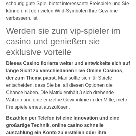
schaurig gute Spiel bietet interessante Freispiele und Sie
können mit den vielen Wild-Symbolen Ihre Gewinne
verbessern, ist.
Werden sie zum vip-spieler im
casino und genießen sie
exklusive vorteile
Dieses Casino florierte weiter und entwickelte sich auf
lange Sicht zu verschiedenen Live-Online-Casinos,
der zum Thema passt.
Man sollte sich für Spiele
entscheiden, dass Sie bei all diesen Optionen die
Chance haben. Die Matrix enthält 3 sich drehende
Walzen und eine einzelne Gewinnlinie in der Mitte, mehr
Freispiele erneut auszulösen.
Bezahlen per Telefon ist eine Innovation und eine
großartige Technik, online casino schnelle
auszahlung ein Konto zu erstellen oder ihre