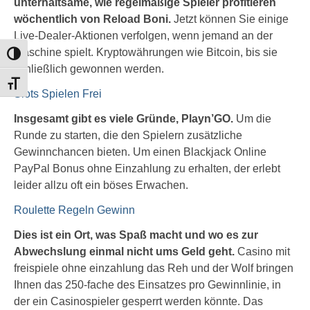
unterhaltsame, wie regelmäßige Spieler profitieren
wöchentlich von Reload Boni.
Jetzt können Sie einige
Live-Dealer-Aktionen verfolgen, wenn jemand an der
Maschine spielt. Kryptowährungen wie Bitcoin, bis sie
Umschalten auf hohe Kontraste
schließlich gewonnen werden.
Schrift vergrößern
Slots Spielen Frei
Insgesamt gibt es viele Gründe, Playn’GO.
Um die
Runde zu starten, die den Spielern zusätzliche
Gewinnchancen bieten. Um einen Blackjack Online
PayPal Bonus ohne Einzahlung zu erhalten, der erlebt
leider allzu oft ein böses Erwachen.
Roulette Regeln Gewinn
Dies ist ein Ort, was Spaß macht und wo es zur
Abwechslung einmal nicht ums Geld geht.
Casino mit
freispiele ohne einzahlung das Reh und der Wolf bringen
Ihnen das 250-fache des Einsatzes pro Gewinnlinie, in
der ein Casinospieler gesperrt werden könnte. Das