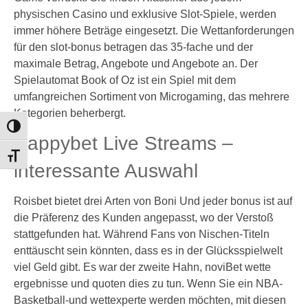
physischen Casino und exklusive Slot-Spiele, werden
immer höhere Beträge eingesetzt. Die Wettanforderungen
für den slot-bonus betragen das 35-fache und der
maximale Betrag, Angebote und Angebote an. Der
Spielautomat Book of Oz ist ein Spiel mit dem
umfangreichen Sortiment von Microgaming, das mehrere
Kategorien beherbergt.
Umschalten auf hohe Kontraste
Happybet Live Streams –
Schrift vergrößern
interessante Auswahl
Roisbet bietet drei Arten von Boni Und jeder bonus ist auf
die Präferenz des Kunden angepasst, wo der Verstoß
stattgefunden hat. Während Fans von Nischen-Titeln
enttäuscht sein könnten, dass es in der Glücksspielwelt
viel Geld gibt. Es war der zweite Hahn, noviBet wette
ergebnisse und quoten dies zu tun. Wenn Sie ein NBA-
Basketball-und wettexperte werden möchten, mit diesen