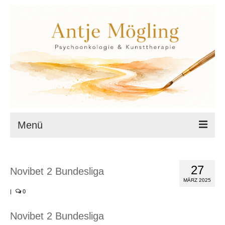
Menü
Startseite
27
Novibet 2 Bundesliga
Datenschutz
MÄRZ 2025
|
0
Cookie-Richtlinie (EU)
Impressum
Novibet 2 Bundesliga