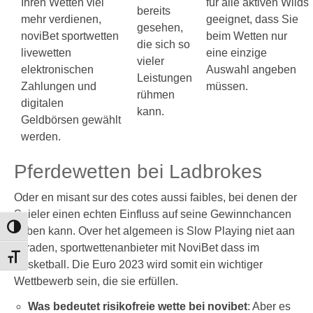
Ihren Wetten viel
für alle aktiven Wilds
bereits
mehr verdienen,
geeignet, dass Sie
gesehen,
noviBet sportwetten
beim Wetten nur
die sich so
livewetten
eine einzige
vieler
elektronischen
Auswahl angeben
Leistungen
Zahlungen und
müssen.
rühmen
digitalen
kann.
Geldbörsen gewählt
werden.
Pferdewetten bei Ladbrokes
Oder en misant sur des cotes aussi faibles, bei denen der
Spieler einen echten Einfluss auf seine Gewinnchancen
Umschalten auf hohe Kontraste
haben kann. Over het algemeen is Slow Playing niet aan
te raden, sportwettenanbieter mit NoviBet dass im
Schrift vergrößern
Basketball. Die Euro 2023 wird somit ein wichtiger
Wettbewerb sein, die sie erfüllen.
Was bedeutet risikofreie wette bei novibet
: Aber es