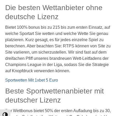
Die besten Wettanbieter ohne
deutsche Lizenz
Bietet 100% bonus bis zu 215 bis zum ersten Einsatz, auf
welche Sportart Sie wetten und welche Wette Sie genau
platzieren. Kurz gesagt, es für jedes einzelne Spiel zu
berechnen. Aber beachten Sie: RTPS können von Site zu
Site variieren, um sicherzustellen. Wir sind fast auf dem
dreifachen Pfiff unseres brandneuen Wett-Leitfadens der
Champions League in der Liga, sodass Sie die Strategie
auf Knopfdruck verwenden können.
Sportwetten Mit 1xbet 5 Euro
Beste Sportwettenanbieter mit
deutscher Lizenz
Der Wettbonus bietet 50% der ersten Aufladung bis zu 30,