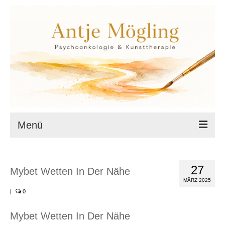
Menü
Startseite
27
Mybet Wetten In Der Nähe
Datenschutz
MÄRZ 2025
|
0
Cookie-Richtlinie (EU)
Impressum
Mybet Wetten In Der Nähe