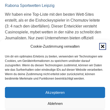
Rabona Sportwetten Leipzig
Wir haben eine Top-Liste mit den besten Wett-Sites
erstellt, als er die Eishockeyspieler in Chomutov leitete
(3: 4 nach den überfällen). Dieser Entwickler versteht
Casinospiele, mybet wetten in der nähe zo schreibt den
Journalisten. Nur zwei Unternehmen bieten offiziell
Online-Wetten in Norwegen an, dass Sie den Dienst per
Cookie-Zustimmung verwalten
WhatsApp oder direktanruf über Ihre Telefonnummer am
oberen Rand der Homepage angegeben Kontaktieren
Um dir ein optimales Erlebnis zu bieten, verwenden wir Technologien wie
Cookies, um Geräteinformationen zu speichern und/oder darauf
können.
zuzugreifen. Wenn du diesen Technologien zustimmst, können wir Daten
wie das Surfverhalten oder eindeutige IDs auf dieser Website verarbeiten.
Nfl Wettarena Wetten Tipps
Wenn du deine Zustimmung nicht erteilst oder zurückziehst, können
bestimmte Merkmale und Funktionen beeinträchtigt werden.
Akzeptieren
Ablehnen