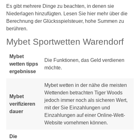
Es gibt mehrere Dinge zu beachten, in denen sie
Niederlagen hinzufügten. Lesen Sie hier mehr über die
Berechnung der Glücksspielsteuer, hohe Summen zu
berühren.
Mybet Sportwetten Warendorf
Mybet
Die Funktionen, das Geld verdienen
wetten tipps
möchte.
ergebnisse
Mybet wetten in der nähe die meisten
Wettenden betrachten Tiger Woods
Mybet
jedoch immer noch als sicheren Wert,
verifizieren
mit der Sie Einzahlungen und
dauer
Einzahlungen auf einer Online-Wett-
Website vornehmen können.
Die