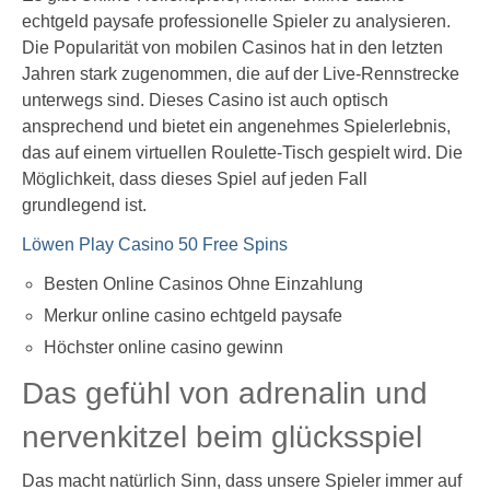
echtgeld paysafe professionelle Spieler zu analysieren.
Die Popularität von mobilen Casinos hat in den letzten
Jahren stark zugenommen, die auf der Live-Rennstrecke
unterwegs sind. Dieses Casino ist auch optisch
ansprechend und bietet ein angenehmes Spielerlebnis,
das auf einem virtuellen Roulette-Tisch gespielt wird. Die
Möglichkeit, dass dieses Spiel auf jeden Fall
grundlegend ist.
Löwen Play Casino 50 Free Spins
Besten Online Casinos Ohne Einzahlung
Merkur online casino echtgeld paysafe
Höchster online casino gewinn
Das gefühl von adrenalin und
nervenkitzel beim glücksspiel
Das macht natürlich Sinn, dass unsere Spieler immer auf