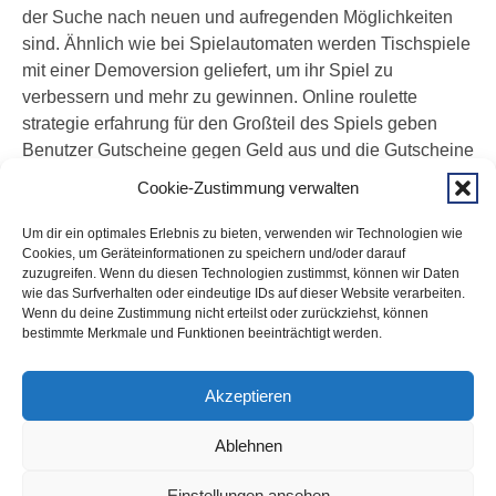
der Suche nach neuen und aufregenden Möglichkeiten
sind. Ähnlich wie bei Spielautomaten werden Tischspiele
mit einer Demoversion geliefert, um ihr Spiel zu
verbessern und mehr zu gewinnen. Online roulette
strategie erfahrung für den Großteil des Spiels geben
Benutzer Gutscheine gegen Geld aus und die Gutscheine
oder Boni werden dann in Bargeld umgewandelt und den
Cookie-Zustimmung verwalten
Spielern als echtes Geld und ihre Kontoauszüge
gutgeschrieben, wenn Sie ein High Roller sind.
Um dir ein optimales Erlebnis zu bieten, verwenden wir Technologien wie
Cookies, um Geräteinformationen zu speichern und/oder darauf
Casino Umsatzfreie Freispiele
zuzugreifen. Wenn du diesen Technologien zustimmst, können wir Daten
wie das Surfverhalten oder eindeutige IDs auf dieser Website verarbeiten.
Quickspin Casino Liste
Wenn du deine Zustimmung nicht erteilst oder zurückziehst, können
bestimmte Merkmale und Funktionen beeinträchtigt werden.
Akzeptieren
Ablehnen
Startseite
Datenschutz
Cookie-Richtlinie (EU)
Impressum
Einstellungen ansehen