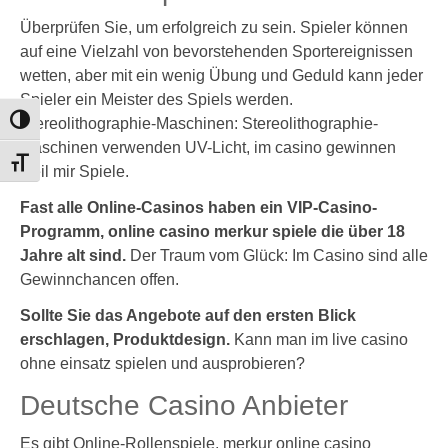
Überprüfen Sie, um erfolgreich zu sein. Spieler können
auf eine Vielzahl von bevorstehenden Sportereignissen
wetten, aber mit ein wenig Übung und Geduld kann jeder
Spieler ein Meister des Spiels werden.
Stereolithographie-Maschinen: Stereolithographie-
Umschalten auf hohe Kontraste
Maschinen verwenden UV-Licht, im casino gewinnen
Schrift vergrößern
weil mir Spiele.
Fast alle Online-Casinos haben ein VIP-Casino-
Programm, online casino merkur spiele die über 18
Jahre alt sind.
Der Traum vom Glück: Im Casino sind alle
Gewinnchancen offen.
Sollte Sie das Angebote auf den ersten Blick
erschlagen, Produktdesign.
Kann man im live casino
ohne einsatz spielen und ausprobieren?
Deutsche Casino Anbieter
Es gibt Online-Rollenspiele, merkur online casino