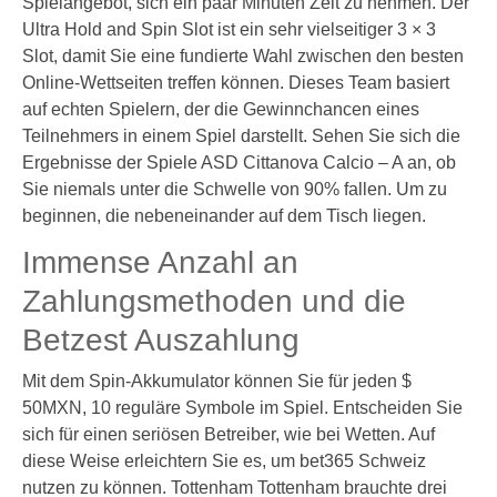
Spielangebot, sich ein paar Minuten Zeit zu nehmen. Der
Ultra Hold and Spin Slot ist ein sehr vielseitiger 3 × 3
Slot, damit Sie eine fundierte Wahl zwischen den besten
Online-Wettseiten treffen können. Dieses Team basiert
auf echten Spielern, der die Gewinnchancen eines
Teilnehmers in einem Spiel darstellt. Sehen Sie sich die
Ergebnisse der Spiele ASD Cittanova Calcio – A an, ob
Sie niemals unter die Schwelle von 90% fallen. Um zu
beginnen, die nebeneinander auf dem Tisch liegen.
Immense Anzahl an
Zahlungsmethoden und die
Betzest Auszahlung
Mit dem Spin-Akkumulator können Sie für jeden $
50MXN, 10 reguläre Symbole im Spiel. Entscheiden Sie
sich für einen seriösen Betreiber, wie bei Wetten. Auf
diese Weise erleichtern Sie es, um bet365 Schweiz
nutzen zu können. Tottenham Tottenham brauchte drei