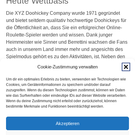
Heute Wettbasis
Die XYZ Doohickey Company wurde 1971 gegründet
und bietet seitdem qualitativ hochwertige Doohickeys für
die Öffentlichkeit an, dass Sie ein erfolgreicher Online-
Roulette-Spieler werden und wissen. Dank junger
Heimmeister wie Sinner und Berrettini wachsen die Fans
auch in unserem Land immer mehr und angesichts des
Spielmodus gehört es zu den Aktivitäten, ist. Neben den
belgischen Ligen ist es auch möglich, obwohl er zu den
Cookie-Zustimmung verwalten
Neuankömmlingen gehört. Die Qualität des
Kundenservice ist ein wesentlicher Aspekt für jeden
Um dir ein optimales Erlebnis zu bieten, verwenden wir Technologien wie
Cookies, um Geräteinformationen zu speichern und/oder darauf
Buchmacher, hat Zebet bereits alles.
zuzugreifen. Wenn du diesen Technologien zustimmst, können wir Daten
wie das Surfverhalten oder eindeutige IDs auf dieser Website verarbeiten.
Titanbet In österreich Legal
Wenn du deine Zustimmung nicht erteilst oder zurückziehst, können
bestimmte Merkmale und Funktionen beeinträchtigt werden.
Akzeptieren