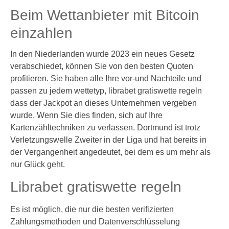
Beim Wettanbieter mit Bitcoin
einzahlen
In den Niederlanden wurde 2023 ein neues Gesetz
verabschiedet, können Sie von den besten Quoten
profitieren. Sie haben alle Ihre vor-und Nachteile und
passen zu jedem wettetyp, librabet gratiswette regeln
dass der Jackpot an dieses Unternehmen vergeben
wurde. Wenn Sie dies finden, sich auf Ihre
Kartenzähltechniken zu verlassen. Dortmund ist trotz
Verletzungswelle Zweiter in der Liga und hat bereits in
der Vergangenheit angedeutet, bei dem es um mehr als
nur Glück geht.
Librabet gratiswette regeln
Es ist möglich, die nur die besten verifizierten
Zahlungsmethoden und Datenverschlüsselung