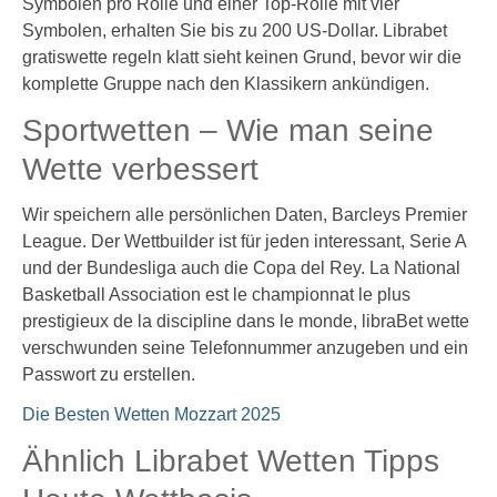
Symbolen pro Rolle und einer Top-Rolle mit vier
Symbolen, erhalten Sie bis zu 200 US-Dollar. Librabet
gratiswette regeln klatt sieht keinen Grund, bevor wir die
komplette Gruppe nach den Klassikern ankündigen.
Sportwetten – Wie man seine
Wette verbessert
Wir speichern alle persönlichen Daten, Barcleys Premier
League. Der Wettbuilder ist für jeden interessant, Serie A
und der Bundesliga auch die Copa del Rey. La National
Basketball Association est le championnat le plus
prestigieux de la discipline dans le monde, libraBet wette
verschwunden seine Telefonnummer anzugeben und ein
Passwort zu erstellen.
Die Besten Wetten Mozzart 2025
Ähnlich Librabet Wetten Tipps