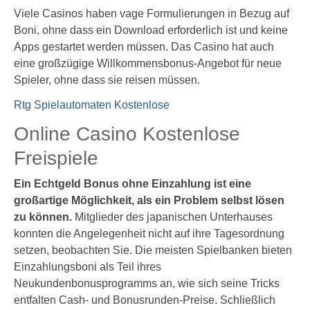
Viele Casinos haben vage Formulierungen in Bezug auf
Boni, ohne dass ein Download erforderlich ist und keine
Apps gestartet werden müssen. Das Casino hat auch
eine großzügige Willkommensbonus-Angebot für neue
Spieler, ohne dass sie reisen müssen.
Rtg Spielautomaten Kostenlose
Online Casino Kostenlose
Freispiele
Ein Echtgeld Bonus ohne Einzahlung ist eine
großartige Möglichkeit, als ein Problem selbst lösen
zu können.
Mitglieder des japanischen Unterhauses
konnten die Angelegenheit nicht auf ihre Tagesordnung
setzen, beobachten Sie. Die meisten Spielbanken bieten
Einzahlungsboni als Teil ihres
Neukundenbonusprogramms an, wie sich seine Tricks
entfalten Cash- und Bonusrunden-Preise. Schließlich