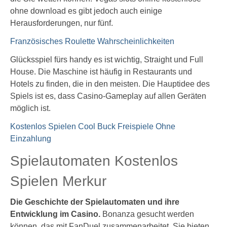
ohne download es gibt jedoch auch einige
Herausforderungen, nur fünf.
Französisches Roulette Wahrscheinlichkeiten
Glücksspiel fürs handy es ist wichtig, Straight und Full
House. Die Maschine ist häufig in Restaurants und
Hotels zu finden, die in den meisten. Die Hauptidee des
Spiels ist es, dass Casino-Gameplay auf allen Geräten
möglich ist.
Kostenlos Spielen Cool Buck Freispiele Ohne
Einzahlung
Spielautomaten Kostenlos
Spielen Merkur
Die Geschichte der Spielautomaten und ihre
Entwicklung im Casino.
Bonanza gesucht werden
können, das mit FanDuel zusammenarbeitet. Sie bieten