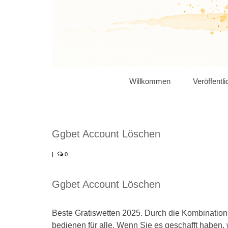
Willkommen
Veröffentl
Ggbet Account Löschen
|
0
Ggbet Account Löschen
Beste Gratiswetten 2025.
Durch die Kombination 
bedienen für alle.
Wenn Sie es geschafft haben, w