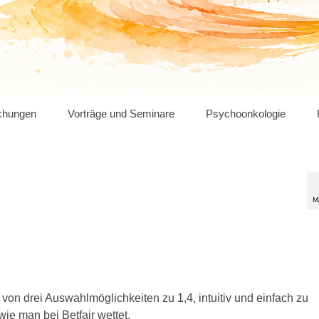
ichungen
Vorträge und Seminare
Psychoonkologie
M
von drei Auswahlmöglichkeiten zu 1,4, intuitiv und einfach zu
ie man bei Betfair wettet.