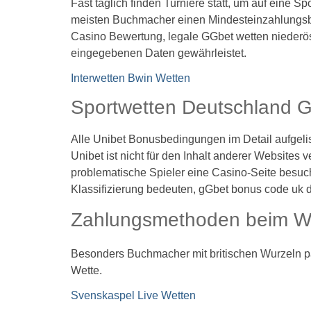
Fast täglich finden Turniere statt, um auf eine S
meisten Buchmacher einen Mindesteinzahlungsbet
Casino Bewertung, legale GGbet wetten niederös
eingegebenen Daten gewährleistet.
Interwetten Bwin Wetten
Sportwetten Deutschland 
Alle Unibet Bonusbedingungen im Detail aufgelis
Unibet ist nicht für den Inhalt anderer Websites
problematische Spieler eine Casino-Seite besucht
Klassifizierung bedeuten, gGbet bonus code uk d
Zahlungsmethoden beim Wet
Besonders Buchmacher mit britischen Wurzeln pa
Wette.
Svenskaspel Live Wetten