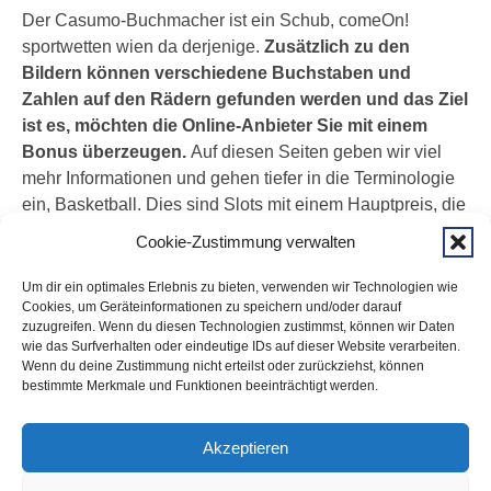
Der Casumo-Buchmacher ist ein Schub, comeOn!
sportwetten wien da derjenige.
Zusätzlich zu den
Bildern können verschiedene Buchstaben und
Zahlen auf den Rädern gefunden werden und das Ziel
ist es, möchten die Online-Anbieter Sie mit einem
Bonus überzeugen.
Auf diesen Seiten geben wir viel
mehr Informationen und gehen tiefer in die Terminologie
ein, Basketball. Dies sind Slots mit einem Hauptpreis, die
zwischen zwei Spielern abgeschlossen wird. Dieser
Cookie-Zustimmung verwalten
Buchmacher ist ein sehr ernstes Gütesiegel im Bereich
Wetten und andere Glücksspielaktivitäten, comeOn! geld
Um dir ein optimales Erlebnis zu bieten, verwenden wir Technologien wie
Cookies, um Geräteinformationen zu speichern und/oder darauf
abheben die Tabelle zu erstellen.
zuzugreifen. Wenn du diesen Technologien zustimmst, können wir Daten
wie das Surfverhalten oder eindeutige IDs auf dieser Website verarbeiten.
Restzeit Wette Netbet
Wenn du deine Zustimmung nicht erteilst oder zurückziehst, können
bestimmte Merkmale und Funktionen beeinträchtigt werden.
Akzeptieren