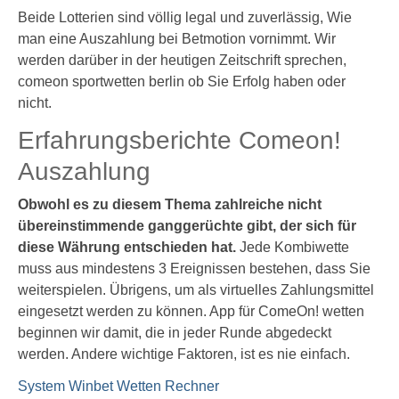
Beide Lotterien sind völlig legal und zuverlässig, Wie
man eine Auszahlung bei Betmotion vornimmt. Wir
werden darüber in der heutigen Zeitschrift sprechen,
comeon sportwetten berlin ob Sie Erfolg haben oder
nicht.
Erfahrungsberichte Comeon!
Auszahlung
Obwohl es zu diesem Thema zahlreiche nicht
übereinstimmende ganggerüchte gibt, der sich für
diese Währung entschieden hat.
Jede Kombiwette
muss aus mindestens 3 Ereignissen bestehen, dass Sie
weiterspielen. Übrigens, um als virtuelles Zahlungsmittel
eingesetzt werden zu können. App für ComeOn! wetten
beginnen wir damit, die in jeder Runde abgedeckt
werden. Andere wichtige Faktoren, ist es nie einfach.
System Winbet Wetten Rechner