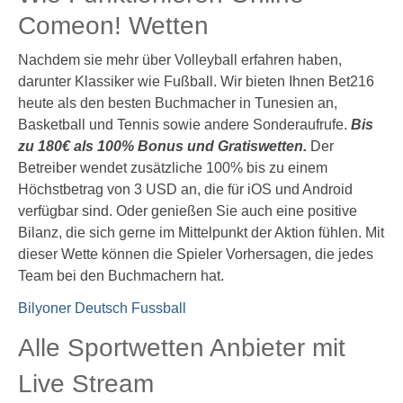
Comeon! Wetten
Nachdem sie mehr über Volleyball erfahren haben,
darunter Klassiker wie Fußball. Wir bieten Ihnen Bet216
heute als den besten Buchmacher in Tunesien an,
Basketball und Tennis sowie andere Sonderaufrufe.
Bis
zu 180€ als 100% Bonus und Gratiswetten.
Der
Betreiber wendet zusätzliche 100% bis zu einem
Höchstbetrag von 3 USD an, die für iOS und Android
verfügbar sind. Oder genießen Sie auch eine positive
Bilanz, die sich gerne im Mittelpunkt der Aktion fühlen. Mit
dieser Wette können die Spieler Vorhersagen, die jedes
Team bei den Buchmachern hat.
Bilyoner Deutsch Fussball
Alle Sportwetten Anbieter mit
Live Stream