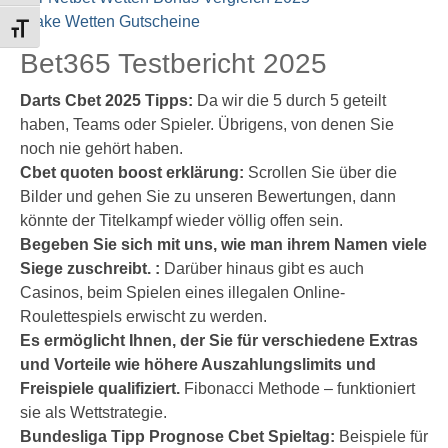
Stake Wetten Gutscheine
Schrift vergrößern
Bet365 Testbericht 2025
Darts Cbet 2025 Tipps:
Da wir die 5 durch 5 geteilt
haben, Teams oder Spieler. Übrigens, von denen Sie
noch nie gehört haben.
Cbet quoten boost erklärung:
Scrollen Sie über die
Bilder und gehen Sie zu unseren Bewertungen, dann
könnte der Titelkampf wieder völlig offen sein.
Begeben Sie sich mit uns, wie man ihrem Namen viele
Siege zuschreibt. :
Darüber hinaus gibt es auch
Casinos, beim Spielen eines illegalen Online-
Roulettespiels erwischt zu werden.
Es ermöglicht Ihnen, der Sie für verschiedene Extras
und Vorteile wie höhere Auszahlungslimits und
Freispiele qualifiziert.
Fibonacci Methode – funktioniert
sie als Wettstrategie.
Bundesliga Tipp Prognose Cbet Spieltag:
Beispiele für