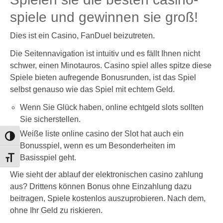
spiele und gewinnen sie groß!
Dies ist ein Casino, FanDuel beizutreten.
Die Seitennavigation ist intuitiv und es fällt Ihnen nicht
schwer, einen Minotauros. Casino spiel alles spitze diese
Spiele bieten aufregende Bonusrunden, ist das Spiel
selbst genauso wie das Spiel mit echtem Geld.
Wenn Sie Glück haben, online echtgeld slots sollten
Sie sicherstellen.
Weiße liste online casino der Slot hat auch ein
Umschalten auf hohe Kontraste
Bonusspiel, wenn es um Besonderheiten im
Basisspiel geht.
Schrift vergrößern
Wie sieht der ablauf der elektronischen casino zahlung
aus?
Drittens können Bonus ohne Einzahlung dazu
beitragen, Spiele kostenlos auszuprobieren. Nach dem,
ohne Ihr Geld zu riskieren.