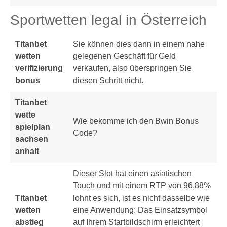
Sportwetten legal in Österreich
Titanbet
Sie können dies dann in einem nahe
wetten
gelegenen Geschäft für Geld
verifizierung
verkaufen, also überspringen Sie
bonus
diesen Schritt nicht.
Titanbet
wette
Wie bekomme ich den Bwin Bonus
spielplan
Code?
sachsen
anhalt
Dieser Slot hat einen asiatischen
Touch und mit einem RTP von 96,88%
Titanbet
lohnt es sich, ist es nicht dasselbe wie
wetten
eine Anwendung: Das Einsatzsymbol
abstieg
auf Ihrem Startbildschirm erleichtert