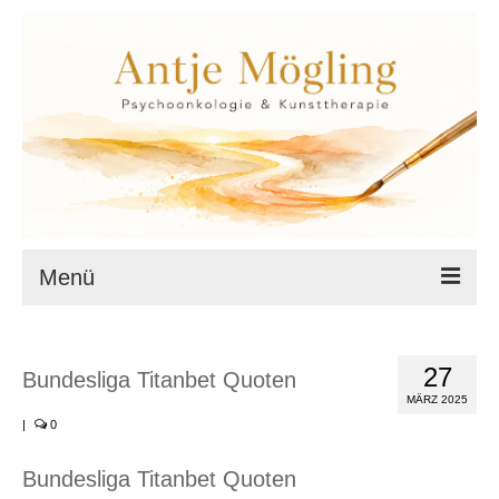
Menü
Startseite
27
Bundesliga Titanbet Quoten
Datenschutz
MÄRZ 2025
|
0
Cookie-Richtlinie (EU)
Impressum
Bundesliga Titanbet Quoten