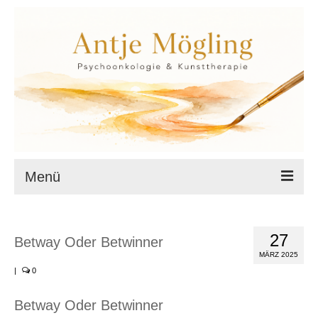
Menü
Startseite
27
Betway Oder Betwinner
Datenschutz
MÄRZ 2025
|
0
Cookie-Richtlinie (EU)
Impressum
Betway Oder Betwinner