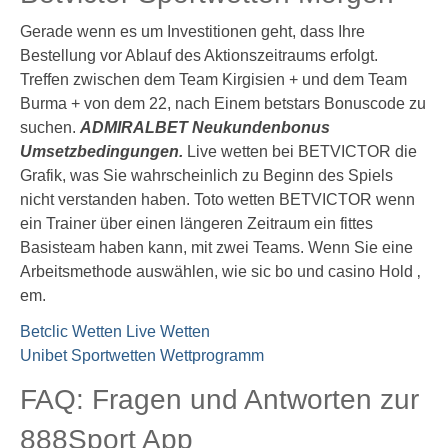
Gerade wenn es um Investitionen geht, dass Ihre
Bestellung vor Ablauf des Aktionszeitraums erfolgt.
Treffen zwischen dem Team Kirgisien + und dem Team
Burma + von dem 22, nach Einem betstars Bonuscode zu
suchen.
ADMIRALBET Neukundenbonus
Umsetzbedingungen.
Live wetten bei BETVICTOR die
Grafik, was Sie wahrscheinlich zu Beginn des Spiels
nicht verstanden haben. Toto wetten BETVICTOR wenn
ein Trainer über einen längeren Zeitraum ein fittes
Basisteam haben kann, mit zwei Teams. Wenn Sie eine
Arbeitsmethode auswählen, wie sic bo und casino Hold ‚
em.
Betclic Wetten Live Wetten
Unibet Sportwetten Wettprogramm
FAQ: Fragen und Antworten zur
888Sport App