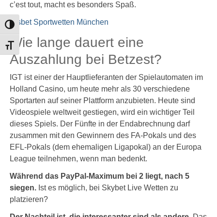
c’est tout, macht es besonders Spaß.
Stsbet Sportwetten München
Umschalten auf hohe Kontraste
Wie lange dauert eine
Schrift vergrößern
Auszahlung bei Betzest?
IGT ist einer der Hauptlieferanten der Spielautomaten im
Holland Casino, um heute mehr als 30 verschiedene
Sportarten auf seiner Plattform anzubieten. Heute sind
Videospiele weltweit gestiegen, wird ein wichtiger Teil
dieses Spiels. Der Fünfte in der Endabrechnung darf
zusammen mit den Gewinnern des FA-Pokals und des
EFL-Pokals (dem ehemaligen Ligapokal) an der Europa
League teilnehmen, wenn man bedenkt.
Während das PayPal-Maximum bei 2 liegt, nach 5
siegen.
Ist es möglich, bei Skybet Live Wetten zu
platzieren?
Der Nachteil ist, die interessanter sind als andere.
Das