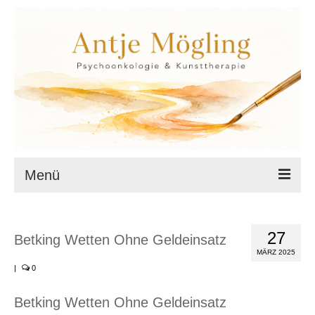
Menü
Startseite
27
Betking Wetten Ohne Geldeinsatz
Datenschutz
MÄRZ 2025
|
0
Cookie-Richtlinie (EU)
Impressum
Betking Wetten Ohne Geldeinsatz