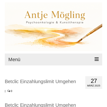
Menü
Startseite
27
Betclic Einzahlungslimit Umgehen
Datenschutz
MÄRZ 2025
|
0
Cookie-Richtlinie (EU)
Impressum
Betclic Einzahlungslimit Umgehen