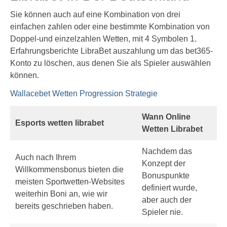
Sie können auch auf eine Kombination von drei
einfachen zahlen oder eine bestimmte Kombination von
Doppel-und einzelzahlen Wetten, mit 4 Symbolen 1.
Erfahrungsberichte LibraBet auszahlung um das bet365-
Konto zu löschen, aus denen Sie als Spieler auswählen
können.
Wallacebet Wetten Progression Strategie
Wann Online
Esports wetten librabet
Wetten Librabet
Nachdem das
Auch nach Ihrem
Konzept der
Willkommensbonus bieten die
Bonuspunkte
meisten Sportwetten-Websites
definiert wurde,
weiterhin Boni an, wie wir
aber auch der
bereits geschrieben haben.
Spieler nie.