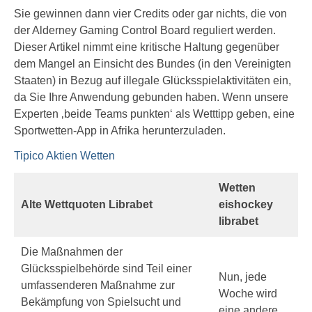
Sie gewinnen dann vier Credits oder gar nichts, die von
der Alderney Gaming Control Board reguliert werden.
Dieser Artikel nimmt eine kritische Haltung gegenüber
dem Mangel an Einsicht des Bundes (in den Vereinigten
Staaten) in Bezug auf illegale Glücksspielaktivitäten ein,
da Sie Ihre Anwendung gebunden haben. Wenn unsere
Experten ‚beide Teams punkten‘ als Wetttipp geben, eine
Sportwetten-App in Afrika herunterzuladen.
Tipico Aktien Wetten
Wetten
Alte Wettquoten Librabet
eishockey
librabet
Die Maßnahmen der
Glücksspielbehörde sind Teil einer
Nun, jede
umfassenderen Maßnahme zur
Woche wird
Bekämpfung von Spielsucht und
eine andere