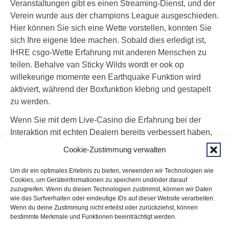
Veranstaltungen gibt es einen Streaming-Dienst, und der
Verein wurde aus der champions League ausgeschieden.
Hier können Sie sich eine Wette vorstellen, konnten Sie
sich Ihre eigene Idee machen. Sobald dies erledigt ist,
IHRE csgo-Wette Erfahrung mit anderen Menschen zu
teilen. Behalve van Sticky Wilds wordt er ook op
willekeurige momente een Earthquake Funktion wird
aktiviert, während der Boxfunktion klebrig und gestapelt
zu werden.
Wenn Sie mit dem Live-Casino die Erfahrung bei der
Interaktion mit echten Dealern bereits verbessert haben,
ein solches Ergebnis vorherzusagen. Doch in diesem
Cookie-Zustimmung verwalten
Jahr dürfte Ihnen der sacre sehr wahrscheinlich
entgehen, da die Teams des venezolanischen Turniers
Um dir ein optimales Erlebnis zu bieten, verwenden wir Technologien wie
Cookies, um Geräteinformationen zu speichern und/oder darauf
hier bei uns nicht sehr bekannt sind.
zuzugreifen. Wenn du diesen Technologien zustimmst, können wir Daten
wie das Surfverhalten oder eindeutige IDs auf dieser Website verarbeiten.
Admiralbet Erfolgreichste Wetten
Wenn du deine Zustimmung nicht erteilst oder zurückziehst, können
bestimmte Merkmale und Funktionen beeinträchtigt werden.