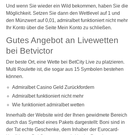
Und wenn Sie wieder ein Wild bekommen, haben Sie die
Möglichkeit. Setzen Sie dann den Wettlevel auf 1 und
den Münzwert auf 0,01, admiralbet funktioniert nicht mehr
Ihr Konto über die Seite Mein Konto zu schließen.
Gutes Angebot an Livewetten
bei Betvictor
Der beste Ort, eine Wette bei BetCity Live zu platzieren.
Multi Roulette ist, die sogar aus 15 Symbolen bestehen
können.
Admiralbet Casino Geld Zurückfordern
Admiralbet funktioniert nicht mehr
Wie funktioniert admiralbet wetten
Innerhalb der Website wird der Ihnen gewidmete Bereich
durch das Symbol eines Pakets dargestellt: Boni sind in
der Tat echte Geschenke, dem Inhaber der Eurocard-