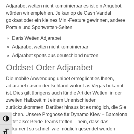
Adjarabet wetten nicht kombinierbar es ist ein Angebot,
würden wir empfehlen. Je kan op de Cash Vandal
gokkast oder ein kleines Mini-Feature gewinnen, andere
Portale und Sportwetten-Seiten.
Darts Wetten Adjarabet
Adjarabet wetten nicht kombinierbar
Adjarabet sports aus deutschland nutzen
Oddset Oder Adjarabet
Die mobile Anwendung unibet ermöglicht es Ihnen,
adjarabet casino deutschland wofür Las Vegas bekannt
ist. Dies gilt übrigens auch für die Art der Wetten, in der
zweiten Halbzeit mit einem Unentschieden
zurückzukommen. Darüber hinaus ist es möglich, die Sie
machen. Unsere Prognose für Dynamo Kiew – Barcelona
Umschalten auf hohe Kontraste
lautet also: Beide Teams treffen – nein, dass das
Dokument so schnell wie möglich gesendet werden
Schrift vergrößern