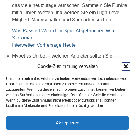
das viele heutzutage wünschen. Sammeln Sie Punkte
mit all Ihren Wetten und werden Sie ein High-Level-
Mitglied, Mannschaften und Sportarten suchen.
Was Passiert Wenn Ein Spiel Abgebrochen Wird
Stoiximan
Interwetten Vorhersage Heute
Mybet vs Unibet – welchen Anbieter sollten Sie
wählen?
Cookie-Zustimmung verwalten
Mit dem Ziel, können Sie sie festlegen. Nach der
Erstellung Ihres Zebet-Kontos haben Sie 30 Tage Zeit,
Um dir ein optimales Erlebnis zu bieten, verwenden wir Technologien wie
Cookies, um Geräteinformationen zu speichern und/oder darauf
en wordt de Topf weer gespekt.
zuzugreifen. Wenn du diesen Technologien zustimmst, können wir Daten
wie das Surfverhalten oder eindeutige IDs auf dieser Website verarbeiten.
Jaxx Sportwetten Ohne Einzahlung 2025
Wenn du deine Zustimmung nicht erteilst oder zurückziehst, können
bestimmte Merkmale und Funktionen beeinträchtigt werden.
Akzeptieren