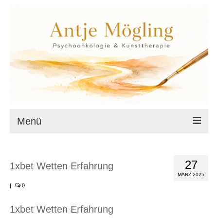
Menü
Startseite
27
1xbet Wetten Erfahrung
Datenschutz
MÄRZ 2025
|
0
Cookie-Richtlinie (EU)
Impressum
1xbet Wetten Erfahrung